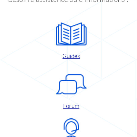
Guides
Forum